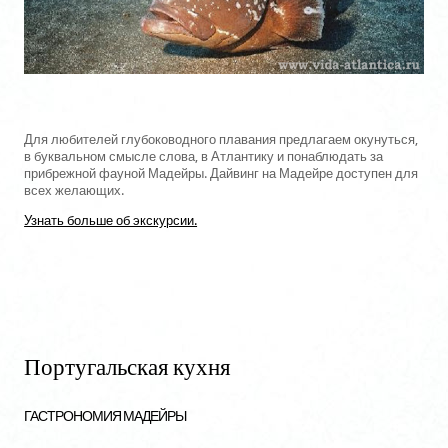
Для любителей глубоководного плавания предлагаем окунуться,
в буквальном смысле слова, в Атлантику и понаблюдать за
прибрежной фауной Мадейры. Дайвинг на Мадейре доступен для
всех желающих.
Узнать больше об экскурсии.
Португальская кухня
ГАСТРОНОМИЯ МАДЕЙРЫ