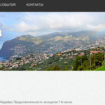
CОБЫТИЯ
КОНТАКТЫ
Мадейра
. Продолжительность экскурсии 7-8 часов.