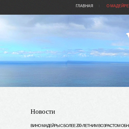
ГЛАВНАЯ
О МАДЕЙР
Новости
ВИНО
МАДЕЙРЫ
С
БОЛЕЕ
200-ЛЕТНИМ
ВОЗРАСТОМ
ОБН