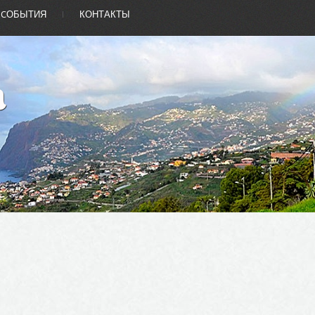
CОБЫТИЯ
КОНТАКТЫ