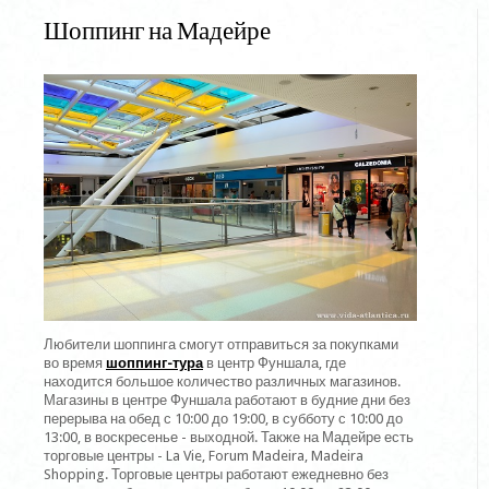
Шоппинг на Мадейре
Любители шоппинга смогут отправиться за покупками
во время
шоппинг-тура
в центр Фуншала, где
находится большое количество различных магазинов.
Магазины в центре Фуншала работают в будние дни без
перерыва на обед с 10:00 до 19:00, в субботу с 10:00 до
13:00, в воскресенье - выходной. Также на Мадейре есть
торговые центры - La Vie, Forum Madeira, Madeira
Shopping. Торговые центры работают ежедневно без