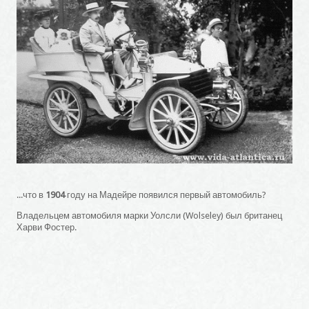
...что в
1904
году на Мадейре появился первый автомобиль?
Владельцем автомобиля марки Уолсли (Wolseley) был британец
Харви Фостер.